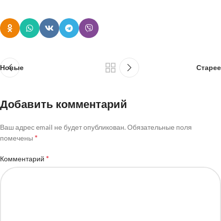
Новые
Старее
Добавить комментарий
Ваш адрес email не будет опубликован.
Обязательные поля
*
помечены
*
Комментарий