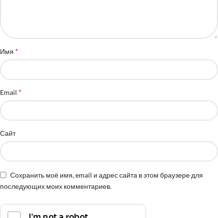
*
Имя
*
Email
Сайт
Сохранить моё имя, email и адрес сайта в этом браузере для
последующих моих комментариев.