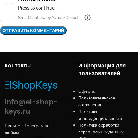
Контакты
Информация для
пользователей
Оферта
Пользовательское
info@el-shop-
соглашение
keys.ru
Политика
конфиденциальности
Политика обработки
Пишите в Телеграм по
персональных данных
любым