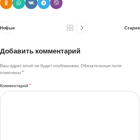
Новые
Старее
Добавить комментарий
Ваш адрес email не будет опубликован.
Обязательные поля
*
помечены
*
Комментарий