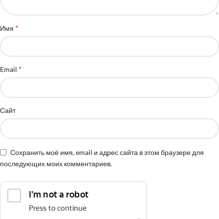
*
Имя
*
Email
Сайт
Сохранить моё имя, email и адрес сайта в этом браузере для
последующих моих комментариев.