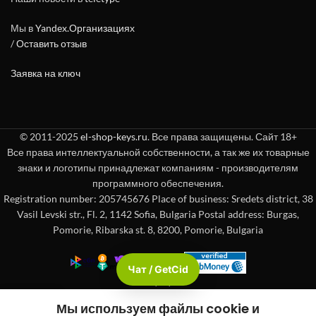
Мы в
Yandex.Организациях
/
Оставить отзыв
Заявка на ключ
© 2011-2025
el-shop-keys.ru
. Все права защищены. Сайт 18+
Все права интеллектуальной собственности, а так же их товарные
знаки и логотипы принадлежат компаниям - производителям
программного обеспечения.
Registration number: 205745676 Place of business: Sredets district, 38
Vasil Levski str., Fl. 2, 1142 Sofia, Bulgaria Postal address: Burgas,
Pomorie, Ribarska st. 8, 8200, Pomorie, Bulgaria
Чат / GetCid
Check passport
Мы используем файлы cookie и