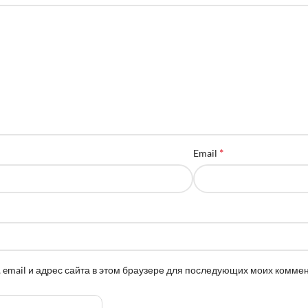
*
Email
 email и адрес сайта в этом браузере для последующих моих комме