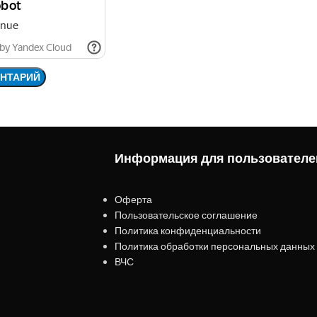
Информация для пользователе
Оферта
Пользовательское соглашение
Политика конфиденциальности
Политика обработки персональных данных
ВЧС