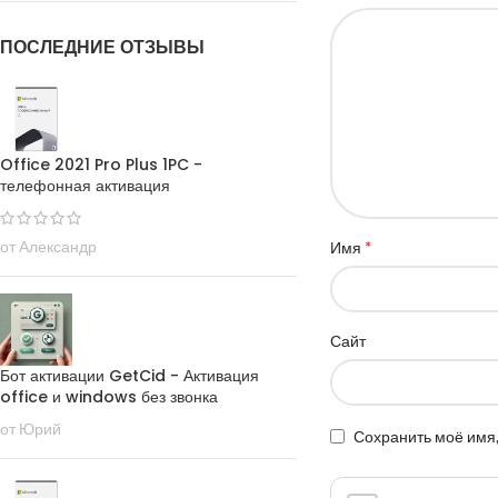
ПОСЛЕДНИЕ ОТЗЫВЫ
Office 2021 Pro Plus 1PC -
телефонная активация
*
от Александр
Имя
Сайт
Бот активации GetCid - Активация
office и windows без звонка
от Юрий
Сохранить моё имя,