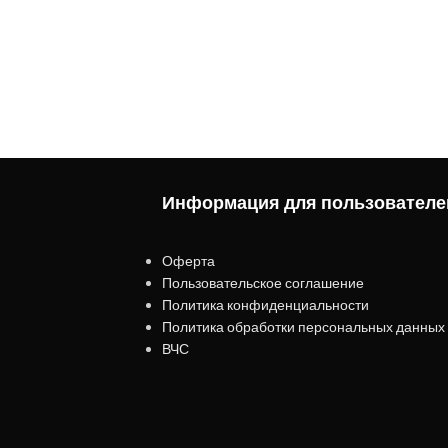
Информация для пользователе
Оферта
Пользовательское соглашение
Политика конфиденциальности
Политика обработки персональных данных
ВЧС