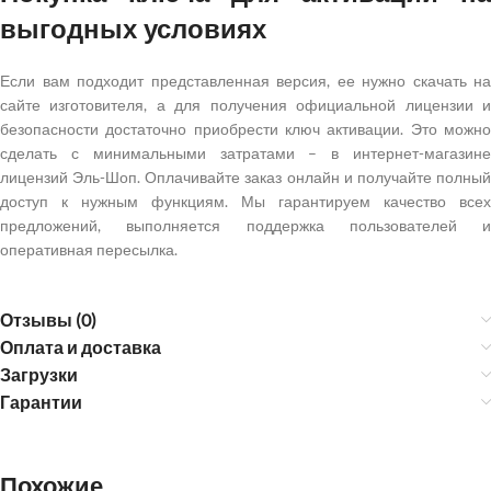
выгодных условиях
Если вам подходит представленная версия, ее нужно скачать на
сайте изготовителя, а для получения официальной лицензии и
безопасности достаточно приобрести ключ активации. Это можно
сделать с минимальными затратами – в интернет-магазине
лицензий Эль-Шоп. Оплачивайте заказ онлайн и получайте полный
доступ к нужным функциям. Мы гарантируем качество всех
предложений, выполняется поддержка пользователей и
оперативная пересылка.
Отзывы (0)
Оплата и доставка
Загрузки
Гарантии
Похожие