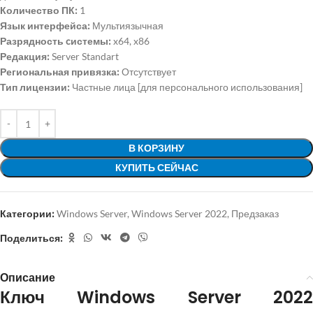
Количество ПК:
1
Язык интерфейса:
Мультиязычная
Разрядность cистемы:
x64, x86
Редакция:
Server Standart
Региональная привязка:
Отсутствует
Тип лицензии:
Частные лица [для персонального использования]
В КОРЗИНУ
КУПИТЬ СЕЙЧАС
Категории:
Windows Server
,
Windows Server 2022
,
Предзаказ
Поделиться:
Описание
Ключ Windows Server 2022