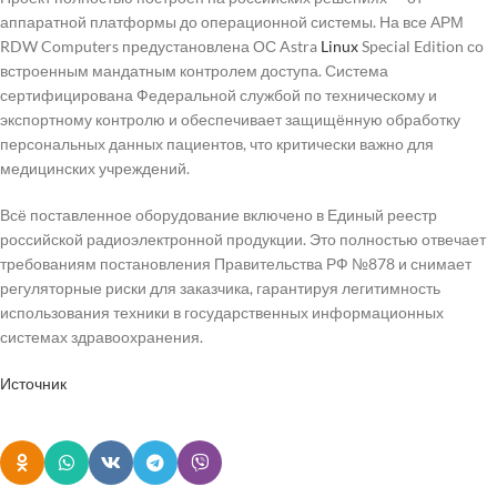
аппаратной платформы до операционной системы. На все АРМ
RDW Computers предустановлена ОС Astra
Linux
Special Edition со
встроенным мандатным контролем доступа. Система
сертифицирована Федеральной службой по техническому и
экспортному контролю и обеспечивает защищённую обработку
персональных данных пациентов, что критически важно для
медицинских учреждений.
Всё поставленное оборудование включено в Единый реестр
российской радиоэлектронной продукции. Это полностью отвечает
требованиям постановления Правительства РФ №878 и снимает
регуляторные риски для заказчика, гарантируя легитимность
использования техники в государственных информационных
системах здравоохранения.
Источник