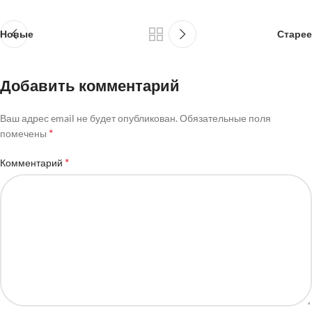
Новые
Старее
Добавить комментарий
Ваш адрес email не будет опубликован.
Обязательные поля
*
помечены
*
Комментарий