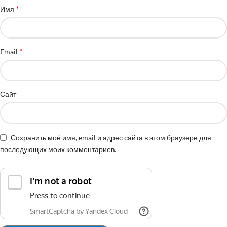
*
Имя
*
Email
Сайт
Сохранить моё имя, email и адрес сайта в этом браузере для
последующих моих комментариев.