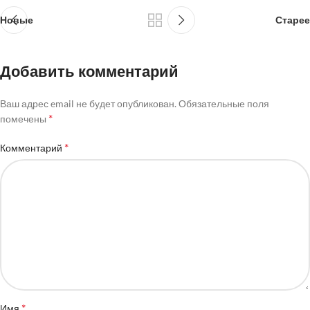
Новые
Старее
Добавить комментарий
Ваш адрес email не будет опубликован.
Обязательные поля
*
помечены
*
Комментарий
*
Имя