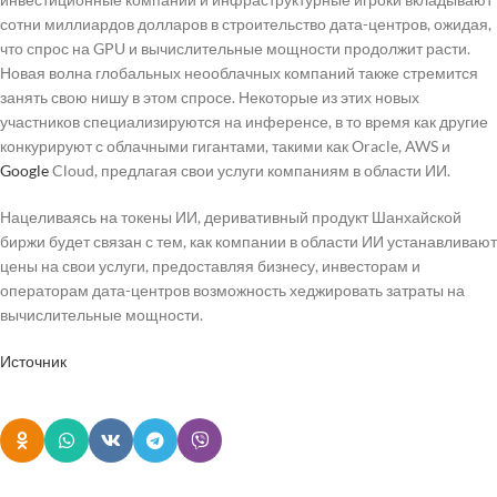
сотни миллиардов долларов в строительство дата-центров, ожидая,
что спрос на GPU и вычислительные мощности продолжит расти.
Новая волна глобальных неооблачных компаний также стремится
занять свою нишу в этом спросе. Некоторые из этих новых
участников специализируются на инференсе, в то время как другие
конкурируют с облачными гигантами, такими как Oracle, AWS и
Google
Cloud, предлагая свои услуги компаниям в области ИИ.
Нацеливаясь на токены ИИ, деривативный продукт Шанхайской
биржи будет связан с тем, как компании в области ИИ устанавливают
цены на свои услуги, предоставляя бизнесу, инвесторам и
операторам дата-центров возможность хеджировать затраты на
вычислительные мощности.
Источник