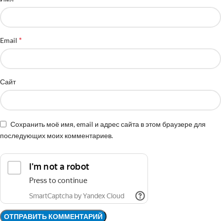
*
Email
Сайт
Сохранить моё имя, email и адрес сайта в этом браузере для
последующих моих комментариев.