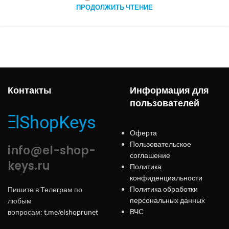
ПРОДОЛЖИТЬ ЧТЕНИЕ
Контакты
Информация для
пользователей
Оферта
Пользовательское
info@el-shop-
соглашение
keys.ru
Политика
конфиденциальности
Политика обработки
Пишите в Телеграм по
персональных данных
любым
ВЧС
вопросам:
t.me/elshoprunet