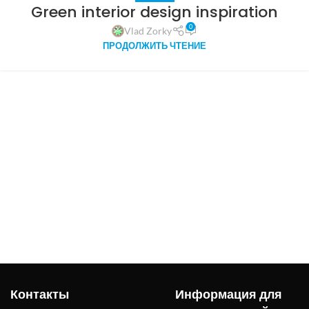
Green interior design inspiration
0
Vlad Zorky
ПРОДОЛЖИТЬ ЧТЕНИЕ
Контакты
Информация для