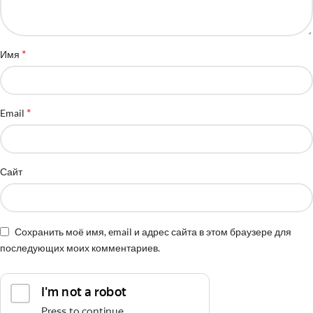
*
Имя
*
Email
Сайт
Сохранить моё имя, email и адрес сайта в этом браузере для
последующих моих комментариев.