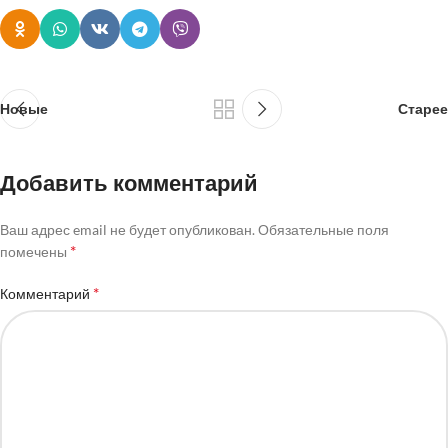
Новые
Старее
Добавить комментарий
Ваш адрес email не будет опубликован.
Обязательные поля
*
помечены
*
Комментарий