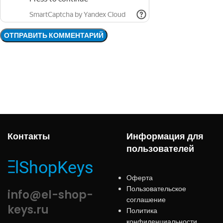
Контакты
Информация для
пользователей
Оферта
Пользовательское
info@el-shop-
соглашение
keys.ru
Политика
конфиденциальности