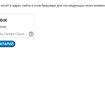
 email и адрес сайта в этом браузере для последующих моих комме