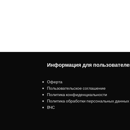
Информация для пользователе
Оферта
Пользовательское соглашение
Политика конфиденциальности
Политика обработки персональных данных
ВЧС