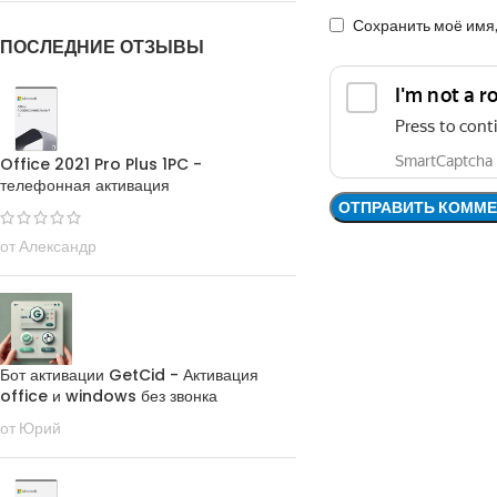
Сохранить моё имя,
ПОСЛЕДНИЕ ОТЗЫВЫ
Office 2021 Pro Plus 1PC -
телефонная активация
от Александр
Бот активации GetCid - Активация
office и windows без звонка
от Юрий