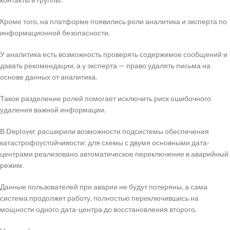
Кроме того, на платформе появились роли аналитика и эксперта по
информационной безопасности.
У аналитика есть возможность проверять содержимое сообщений и
давать рекомендации, а у эксперта — право удалять письма на
основе данных от аналитика.
Такое разделение ролей помогает исключить риск ошибочного
удаления важной информации.
В Deployer расширили возможности подсистемы обеспечения
катастрофоустойчивости: для схемы с двумя основными дата-
центрами реализовано автоматическое переключение в аварийный
режим.
Данные пользователей при аварии не будут потеряны, а сама
система продолжит работу, полностью переключившись на
мощности одного дата-центра до восстановления второго.