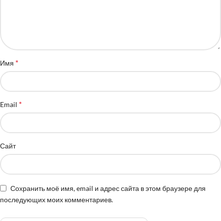
*
Имя
*
Email
Сайт
Сохранить моё имя, email и адрес сайта в этом браузере для
последующих моих комментариев.