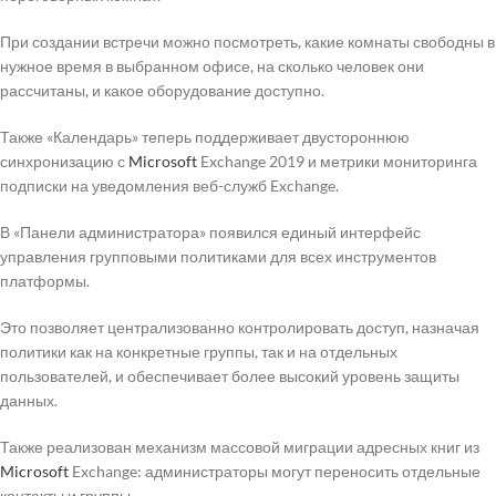
При создании встречи можно посмотреть, какие комнаты свободны в
нужное время в выбранном офисе, на сколько человек они
рассчитаны, и какое оборудование доступно.
Также «Календарь» теперь поддерживает двустороннюю
синхронизацию с
Microsoft
Exchange 2019 и метрики мониторинга
подписки на уведомления веб-служб Exchange.
В «Панели администратора» появился единый интерфейс
управления групповыми политиками для всех инструментов
платформы.
Это позволяет централизованно контролировать доступ, назначая
политики как на конкретные группы, так и на отдельных
пользователей, и обеспечивает более высокий уровень защиты
данных.
Также реализован механизм массовой миграции адресных книг из
Microsoft
Exchange: администраторы могут переносить отдельные
контакты и группы.