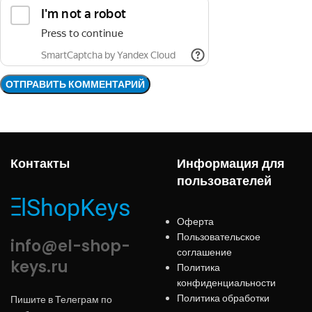
Контакты
Информация для
пользователей
Оферта
Пользовательское
info@el-shop-
соглашение
keys.ru
Политика
конфиденциальности
Политика обработки
Пишите в Телеграм по