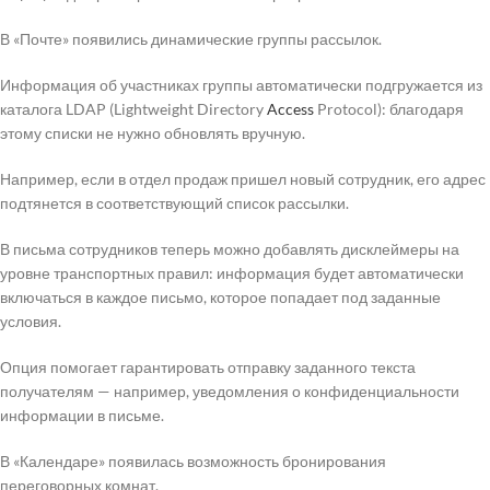
В «Почте» появились динамические группы рассылок.
Информация об участниках группы автоматически подгружается из
каталога LDAP (Lightweight Directory
Access
Protocol): благодаря
этому списки не нужно обновлять вручную.
Например, если в отдел продаж пришел новый сотрудник, его адрес
подтянется в соответствующий список рассылки.
В письма сотрудников теперь можно добавлять дисклеймеры на
уровне транспортных правил: информация будет автоматически
включаться в каждое письмо, которое попадает под заданные
условия.
Опция помогает гарантировать отправку заданного текста
получателям — например, уведомления о конфиденциальности
информации в письме.
В «Календаре» появилась возможность бронирования
переговорных комнат.