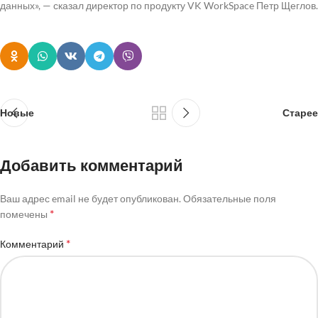
данных», — сказал директор по продукту VK WorkSpace Петр Щеглов.
Новые
Старее
Добавить комментарий
Ваш адрес email не будет опубликован.
Обязательные поля
*
помечены
*
Комментарий