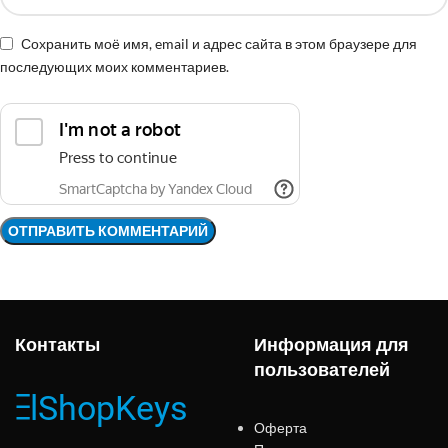
Сохранить моё имя, email и адрес сайта в этом браузере для
последующих моих комментариев.
Контакты
Информация для
пользователей
Оферта