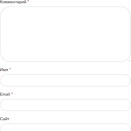
*
Комментарий
*
Имя
*
Email
Сайт