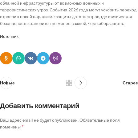
облачной инфраструктуры от возможных военных и
террористических угроз. События 2026 года могут ускорить переход
отрасли к новой парадигме защиты дата-центров, где физическая
безопасность становится не менее важной, чем киберзащита.
Источник
Новые
Старее
Добавить комментарий
Ваш адрес email не будет опубликован.
Обязательные поля
*
помечены