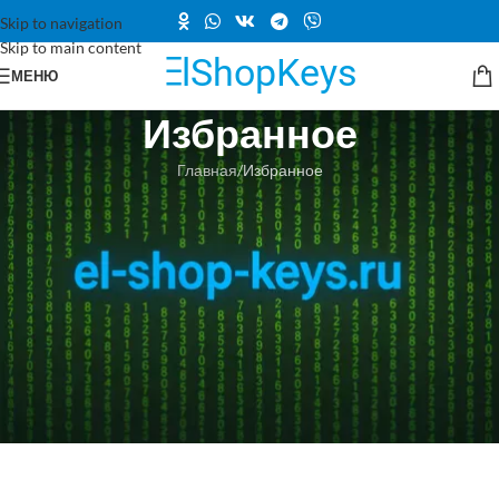
Skip to navigation
Skip to main content
МЕНЮ
Избранное
Главная
Избранное