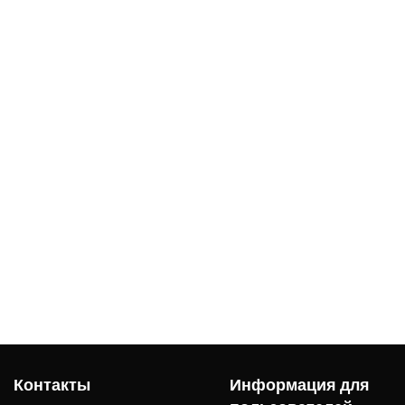
Контакты
Информация для