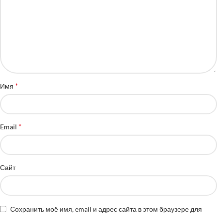
*
Имя
*
Email
Сайт
Сохранить моё имя, email и адрес сайта в этом браузере для