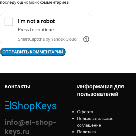
последующих моих комментариев.
Контакты
Информация для
пользователей
Оферта
Пользовательское
info@el-shop-
соглашение
keys.ru
Политика