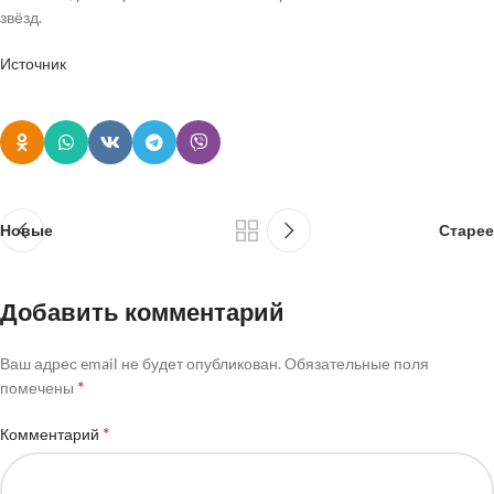
звёзд.
Источник
Новые
Старее
Добавить комментарий
Ваш адрес email не будет опубликован.
Обязательные поля
*
помечены
*
Комментарий