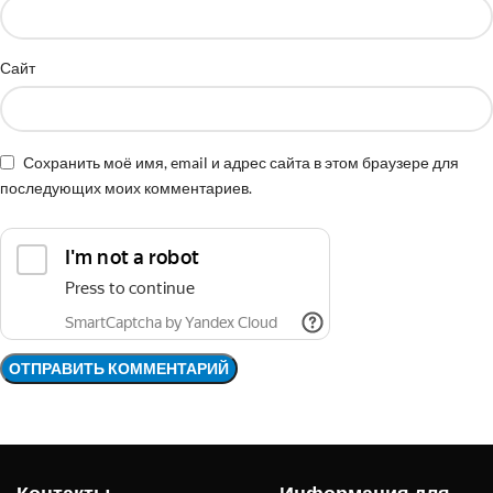
Сайт
Сохранить моё имя, email и адрес сайта в этом браузере для
последующих моих комментариев.