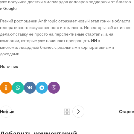
уже получила десятки миллиардов долларов поддержки от Amazon
и
Google
.
Резкий рост оценки Anthropic отражает новый этап гонки в области
генеративного искусственного интеллекта. Инвесторы всё активнее
делают ставку не просто на перспективные стартапы, а на
компании, которые уже начинают превращать
ИИ
в
многомиллиардный бизнес с реальными корпоративными
доходами.
Источник
Новые
Старее
Добавить комментарий