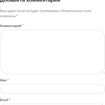
Ваш адрес email не будет опубликован.
Обязательные поля
*
помечены
*
Комментарий
*
Имя
*
Email