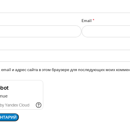
*
Email
 email и адрес сайта в этом браузере для последующих моих комме