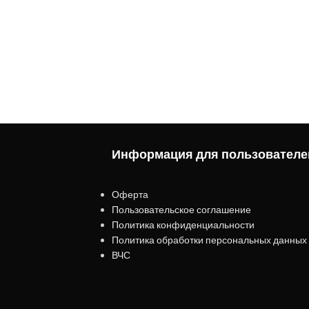
Информация для пользователе
Оферта
Пользовательское соглашение
Политика конфиденциальности
Политика обработки персональных данных
ВЧС