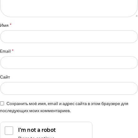
*
Имя
*
Email
Сайт
Сохранить моё имя, email и адрес сайта в этом браузере для
последующих моих комментариев.