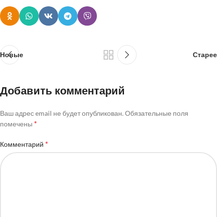
Новые
Старее
Добавить комментарий
Ваш адрес email не будет опубликован.
Обязательные поля
*
помечены
*
Комментарий