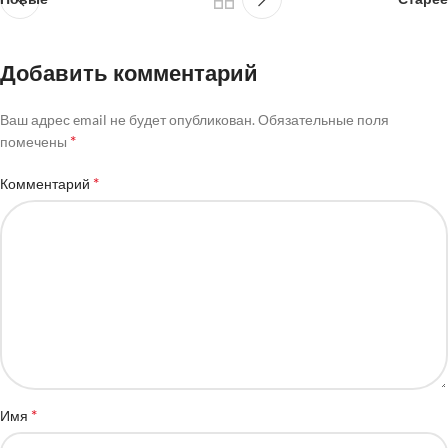
Добавить комментарий
Ваш адрес email не будет опубликован.
Обязательные поля
*
помечены
*
Комментарий
*
Имя