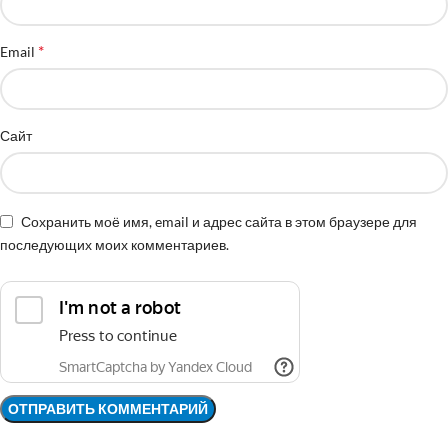
*
Email
Сайт
Сохранить моё имя, email и адрес сайта в этом браузере для
последующих моих комментариев.