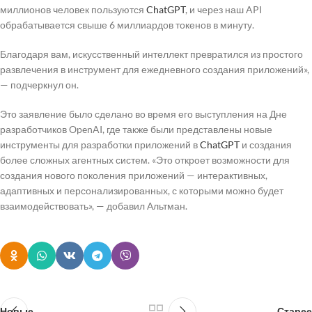
миллионов человек пользуются
ChatGPT
, и через наш API
обрабатывается свыше 6 миллиардов токенов в минуту.
Благодаря вам, искусственный интеллект превратился из простого
развлечения в инструмент для ежедневного создания приложений»,
— подчеркнул он.
Это заявление было сделано во время его выступления на Дне
разработчиков OpenAI, где также были представлены новые
инструменты для разработки приложений в
ChatGPT
и создания
более сложных агентных систем. «Это откроет возможности для
создания нового поколения приложений — интерактивных,
адаптивных и персонализированных, с которыми можно будет
взаимодействовать», — добавил Альтман.
Новые
Старее