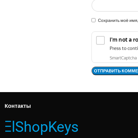
Сохранить моё имя,
Контакты