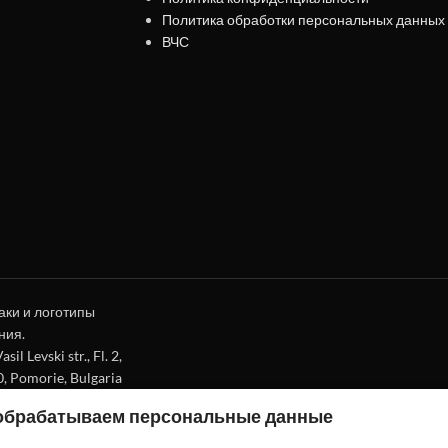
Политика обработки персональных данных
ВЧС
аки и логотипы
ния.
l Levski str., Fl. 2,
0, Pomorie, Bulgaria
 обрабатываем персональные данные