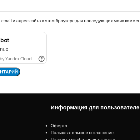
 email и адрес сайта в этом браузере для последующих моих комме
Информация для пользователе
Оферта
Пользовательское соглашение
Политика конфиденциальности