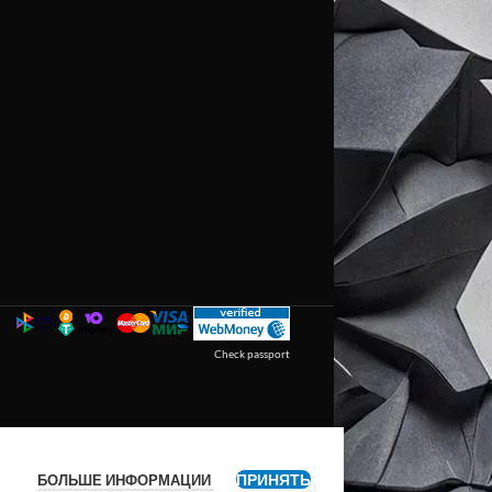
Check passport
ПРИНЯТЬ
БОЛЬШЕ ИНФОРМАЦИИ