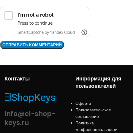
Контакты
Информация для
пользователей
Оферта
Пользовательское
info@el-shop-
соглашение
keys.ru
Политика
конфиденциальности