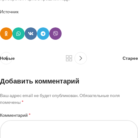
Источник
Новые
Старее
Добавить комментарий
Ваш адрес email не будет опубликован.
Обязательные поля
*
помечены
*
Комментарий