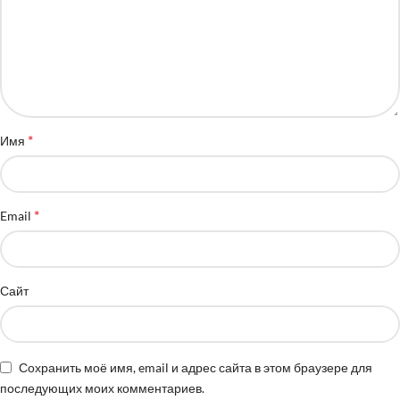
*
Имя
*
Email
Сайт
Сохранить моё имя, email и адрес сайта в этом браузере для
последующих моих комментариев.