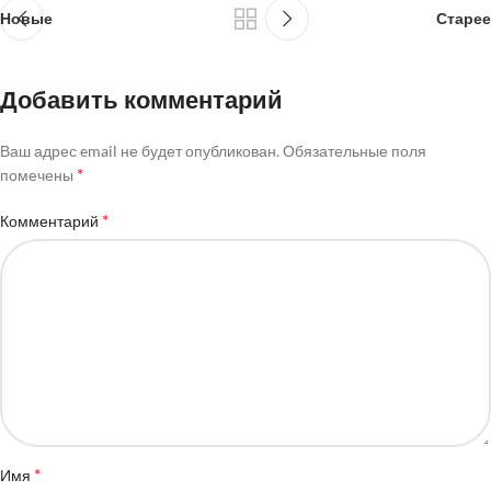
Новые
Старее
Добавить комментарий
Ваш адрес email не будет опубликован.
Обязательные поля
*
помечены
*
Комментарий
*
Имя