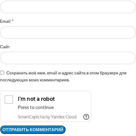
*
Email
Сайт
Сохранить моё имя, email и адрес сайта в этом браузере для
последующих моих комментариев.