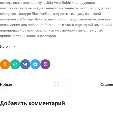
использовать платформу Nvidia Vera Rubin — следующее
поколение системы искусственного интеллекта, которое придет на
смену архитектуре Blackwell и ожидается к выпуску во второй
половине 2026 года. Изначально Firmus предоставляла технологии
охлаждения для майнинга биткойнов и стала еще одной компанией,
перешедшей от криптовалют к искусственному интеллекту, что
привлекает внимание инвесторов.
Источник
Новые
Старее
Добавить комментарий