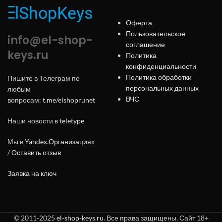
Оферта
Пользовательское
info@el-shop-
соглашение
keys.ru
Политика
конфиденциальности
Политика обработки
Пишите в Телеграм по
персональных данных
любым
ВЧС
вопросам:
t.me/elshoprunet
Наши новости в
teletype
Мы в
Yandex.Организациях
/
Оставить отзыв
Заявка на ключ
© 2011-2025
el-shop-keys.ru
. Все права защищены. Сайт 18+