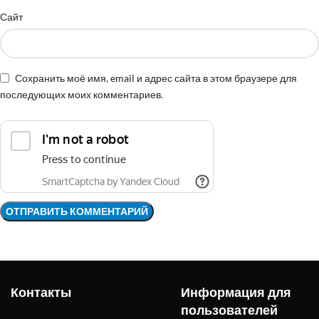
Сайт
Сохранить моё имя, email и адрес сайта в этом браузере для
последующих моих комментариев.
Контакты
Информация для
пользователей