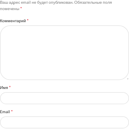
Ваш адрес email не будет опубликован.
Обязательные поля
*
помечены
*
Комментарий
*
Имя
*
Email