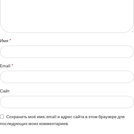
*
Имя
*
Email
Сайт
Сохранить моё имя, email и адрес сайта в этом браузере для
последующих моих комментариев.