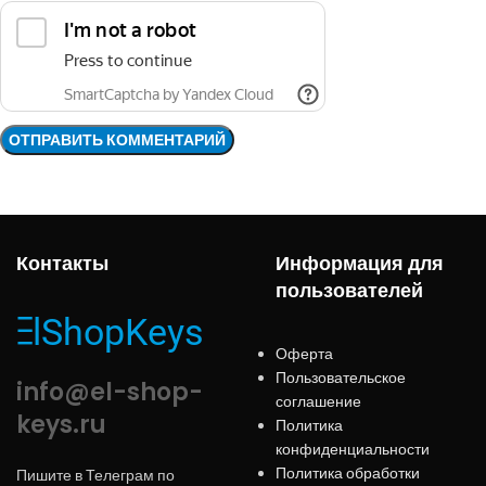
Контакты
Информация для
пользователей
Оферта
Пользовательское
info@el-shop-
соглашение
keys.ru
Политика
конфиденциальности
Политика обработки
Пишите в Телеграм по