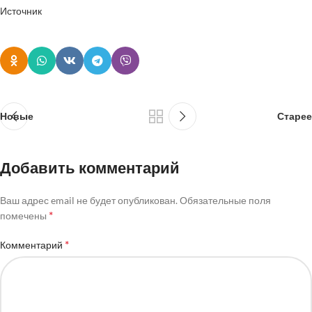
Источник
Новые
Старее
Добавить комментарий
Ваш адрес email не будет опубликован.
Обязательные поля
*
помечены
*
Комментарий