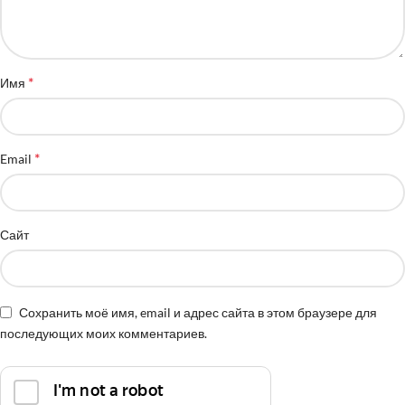
*
Имя
*
Email
Сайт
Сохранить моё имя, email и адрес сайта в этом браузере для
последующих моих комментариев.