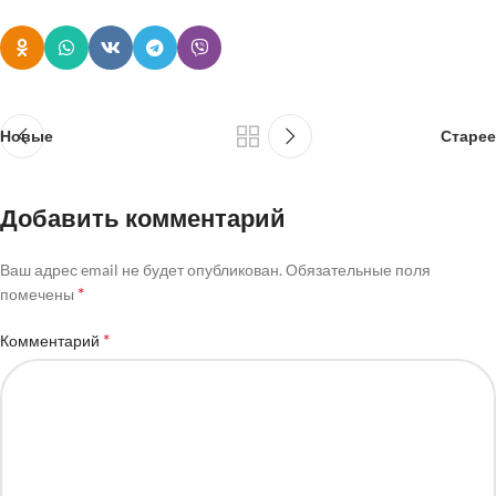
Новые
Старее
Добавить комментарий
Ваш адрес email не будет опубликован.
Обязательные поля
*
помечены
*
Комментарий