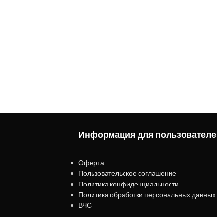
Информация для пользователе
Оферта
Пользовательское соглашение
Политика конфиденциальности
Политика обработки персональных данных
ВЧС