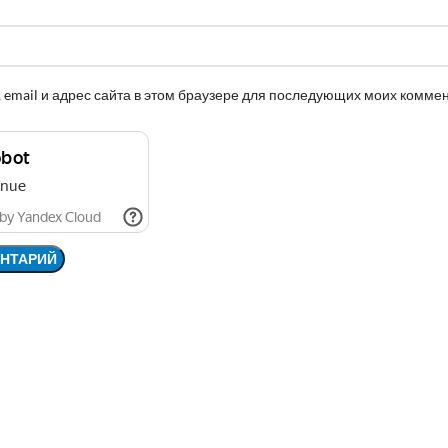
 email и адрес сайта в этом браузере для последующих моих комме