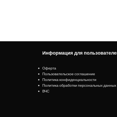
Информация для пользователе
Оферта
Пользовательское соглашение
Политика конфиденциальности
Политика обработки персональных данных
ВЧС