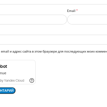
*
Email
 email и адрес сайта в этом браузере для последующих моих комме