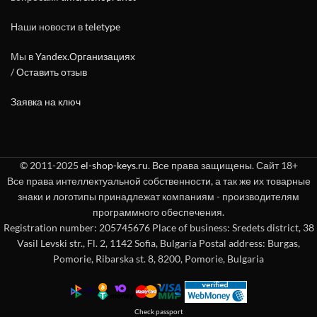
Наши новости в
teletype
Мы в
Yandex.Организациях
/
Оставить отзыв
Заявка на ключ
© 2011-2025
el-shop-keys.ru
. Все права защищены. Сайт 18+
Все права интеллектуальной собственности, а так же их товарные
знаки и логотипы принадлежат компаниям - производителям
программного обеспечения.
Registration number: 205745676 Place of business: Sredets district, 38
Vasil Levski str., Fl. 2, 1142 Sofia, Bulgaria Postal address: Burgas,
Pomorie, Ribarska st. 8, 8200, Pomorie, Bulgaria
Check passport