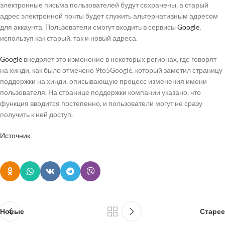
электронные письма пользователей будут сохранены, а старый
адрес электронной почты будет служить альтернативным адресом
для аккаунта. Пользователи смогут входить в сервисы
Google
,
используя как старый, так и новый адреса.
Google
внедряет это изменение в некоторых регионах, где говорят
на хинди, как было отмечено 9to5Google, который заметил страницу
поддержки на хинди, описывающую процесс изменения имени
пользователя. На странице поддержки компании указано, что
функция вводится постепенно, и пользователи могут не сразу
получить к ней доступ.
Источник
Новые
Старее