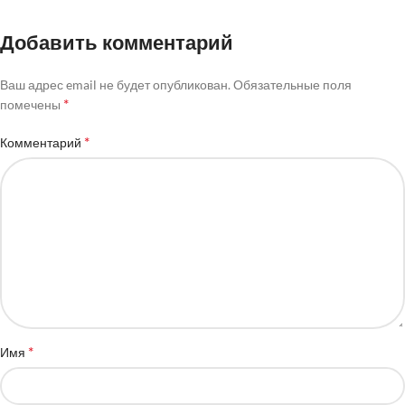
Добавить комментарий
Ваш адрес email не будет опубликован.
Обязательные поля
*
помечены
*
Комментарий
*
Имя