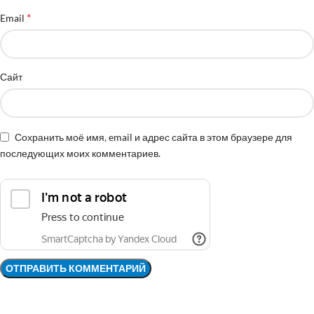
*
Email
Сайт
Сохранить моё имя, email и адрес сайта в этом браузере для
последующих моих комментариев.