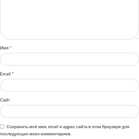
*
Имя
*
Email
Сайт
Сохранить моё имя, email и адрес сайта в этом браузере для
последующих моих комментариев.