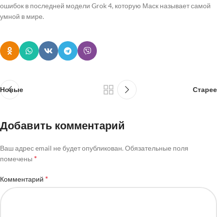
ошибок в последней модели Grok 4, которую Маск называет самой
умной в мире.
Новые
Старее
Добавить комментарий
Ваш адрес email не будет опубликован.
Обязательные поля
*
помечены
*
Комментарий