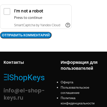
Контакты
Информация для
пользователей
Оферта
Пользовательское
info@el-shop-
соглашение
keys.ru
Политика
конфиденциальности