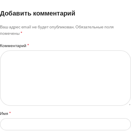
Добавить комментарий
Ваш адрес email не будет опубликован.
Обязательные поля
*
помечены
*
Комментарий
*
Имя