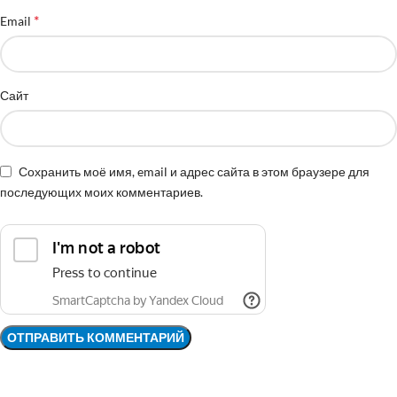
*
Email
Сайт
Сохранить моё имя, email и адрес сайта в этом браузере для
последующих моих комментариев.