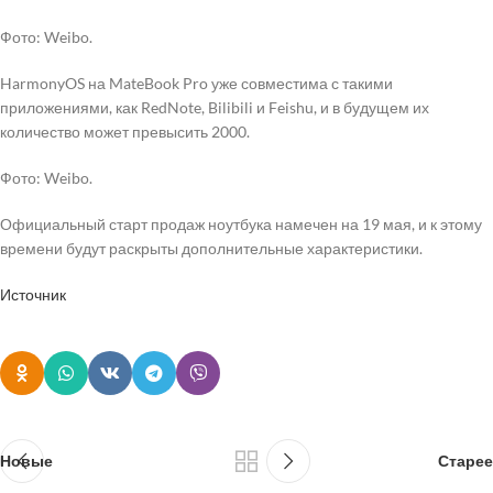
Фото: Weibo.
HarmonyOS на MateBook Pro уже совместима с такими
приложениями, как RedNote, Bilibili и Feishu, и в будущем их
количество может превысить 2000.
Фото: Weibo.
Официальный старт продаж ноутбука намечен на 19 мая, и к этому
времени будут раскрыты дополнительные характеристики.
Источник
Новые
Старее