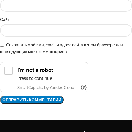
Сайт
Сохранить моё имя, email и адрес сайта в этом браузере для
последующих моих комментариев.