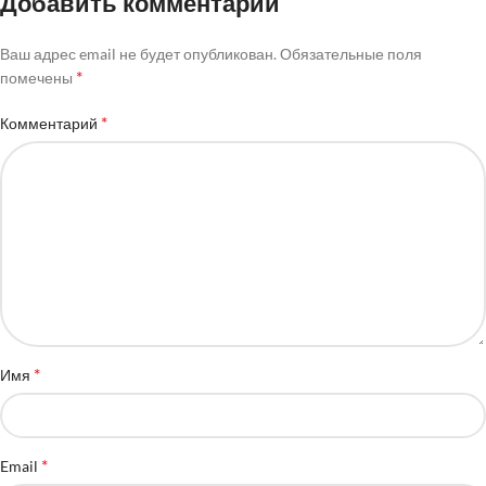
Добавить комментарий
Ваш адрес email не будет опубликован.
Обязательные поля
*
помечены
*
Комментарий
*
Имя
*
Email