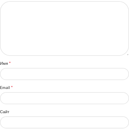
*
Имя
*
Email
Сайт