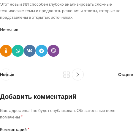
Этот новый ИИ способен глубоко анализировать сложные
технические темы и предлагать решения и ответы, которые не
представлены в открытых источниках.
Источник
Новые
Старее
Добавить комментарий
Ваш адрес email не будет опубликован.
Обязательные поля
*
помечены
*
Комментарий