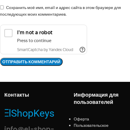
Сохранить моё имя, email и адрес сайта в этом браузере для
последующих моих комментариев.
Контакты
Информация для
пользователей
Оферта
Пользовательское
info@el-shop-