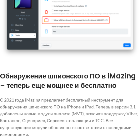
Обнаружение шпионского ПО в iMazing
– теперь еще мощнее и бесплатно
С 2021 года iMazing предлагает бесплатный инструмент для
обнаружения шпионского ПО на iPhone и iPad. Теперь в версии 3.1
добавлены новые модули анализа (MVT), включая поддержку Viber,
Контактов, Сценариев, Сервисов геолокации и TCC. Все
существующие модули обновлены в соответствии с последними
изменениями.