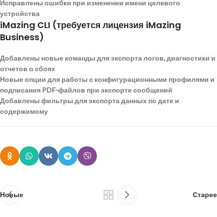
Исправлены ошибки при изменении имени целевого
устройства
iMazing CLI (требуется лицензия iMazing
Business)
Добавлены новые команды для экспорта логов, диагностики и
отчетов о сбоях
Новые опции для работы с конфигурационными профилями и
подписания PDF-файлов при экспорте сообщений
Добавлены фильтры для экспорта данных по дате и
содержимому
Новые
Старее