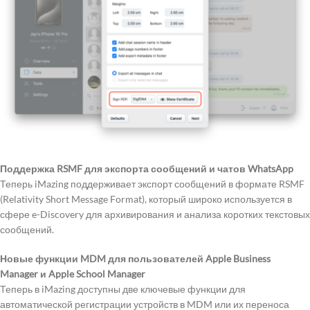
Поддержка RSMF для экспорта сообщений и чатов WhatsApp
Теперь iMazing поддерживает экспорт сообщений в формате RSMF
(Relativity Short Message Format), который широко используется в
сфере e-Discovery для архивирования и анализа коротких текстовых
сообщений.
Новые функции MDM для пользователей Apple Business
Manager и Apple School Manager
Теперь в iMazing доступны две ключевые функции для
автоматической регистрации устройств в MDM или их переноса