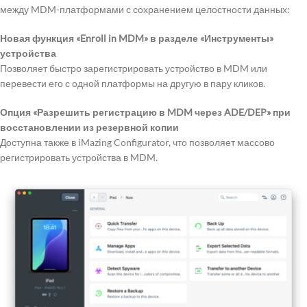
между MDM-платформами с сохранением целостности данных:
Новая функция «Enroll in MDM» в разделе «Инструменты»
устройства
Позволяет быстро зарегистрировать устройство в MDM или
перевести его с одной платформы на другую в пару кликов.
Опция «Разрешить регистрацию в MDM через ADE/DEP» при
восстановлении из резервной копии
Доступна также в iMazing Configurator, что позволяет массово
регистрировать устройства в MDM.