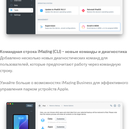
Командная строка iMazing (CLI) – новые команды и диагностика
Добавлено несколько новых диагностических команд для
пользователей, которые предпочитают работу через командную
строку.
Узнайте больше о возможностях iMazing Business для эффективного
управления парком устройств Apple.