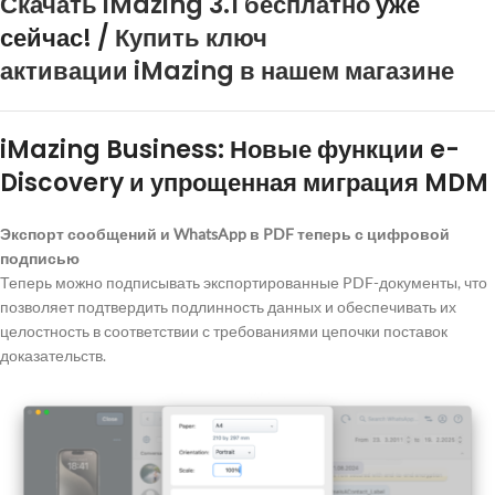
Скачать iMazing 3.1 бесплатно
уже
сейчас! /
Купить ключ
активации iMazing в нашем магазине
iMazing Business: Новые функции e-
Discovery и упрощенная миграция MDM
Экспорт сообщений и WhatsApp в PDF теперь с цифровой
подписью
Теперь можно подписывать экспортированные PDF-документы, что
позволяет подтвердить подлинность данных и обеспечивать их
целостность в соответствии с требованиями цепочки поставок
доказательств.