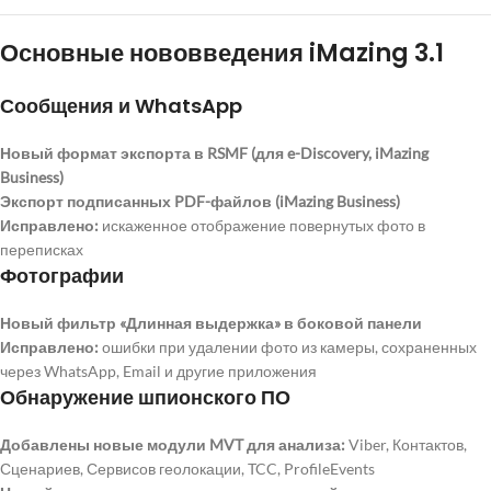
Основные нововведения iMazing 3.1
Сообщения и WhatsApp
Новый формат экспорта в RSMF (для e-Discovery, iMazing
Business)
Экспорт подписанных PDF-файлов (iMazing Business)
Исправлено:
искаженное отображение повернутых фото в
переписках
Фотографии
Новый фильтр «Длинная выдержка» в боковой панели
Исправлено:
ошибки при удалении фото из камеры, сохраненных
через WhatsApp, Email и другие приложения
Обнаружение шпионского ПО
Добавлены новые модули MVT для анализа:
Viber, Контактов,
Сценариев, Сервисов геолокации, TCC, ProfileEvents