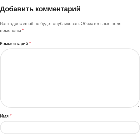
Добавить комментарий
Ваш адрес email не будет опубликован.
Обязательные поля
*
помечены
*
Комментарий
*
Имя