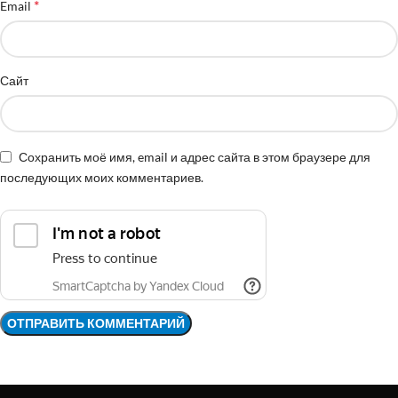
*
Email
Сайт
Сохранить моё имя, email и адрес сайта в этом браузере для
последующих моих комментариев.