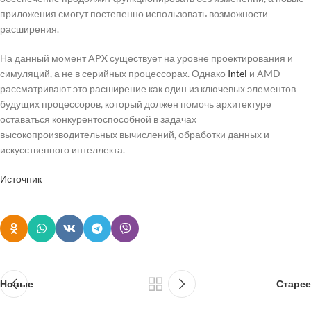
приложения смогут постепенно использовать возможности
расширения.
На данный момент APX существует на уровне проектирования и
симуляций, а не в серийных процессорах. Однако
Intel
и AMD
рассматривают это расширение как один из ключевых элементов
будущих процессоров, который должен помочь архитектуре
оставаться конкурентоспособной в задачах
высокопроизводительных вычислений, обработки данных и
искусственного интеллекта.
Источник
Новые
Старее