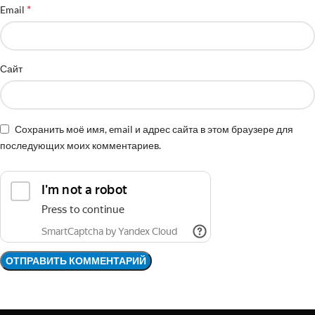
*
Email
Сайт
Сохранить моё имя, email и адрес сайта в этом браузере для
последующих моих комментариев.