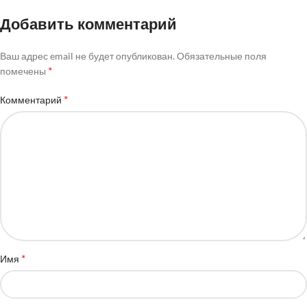
Добавить комментарий
Ваш адрес email не будет опубликован.
Обязательные поля
*
помечены
*
Комментарий
*
Имя