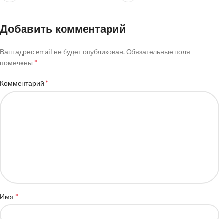
Добавить комментарий
Ваш адрес email не будет опубликован.
Обязательные поля
*
помечены
*
Комментарий
*
Имя