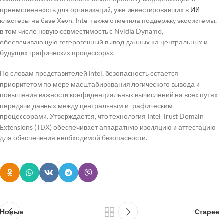
преемственность для организаций, уже инвестировавших в
ИИ
-
кластеры на базе Xeon. Intel также отметила поддержку экосистемы,
в том числе новую совместимость с Nvidia Dynamo,
обеспечивающую гетерогенный вывод данных на центральных и
будущих графических процессорах.
По словам представителей Intel, безопасность остается
приоритетом по мере масштабирования логического вывода и
повышения важности конфиденциальных вычислений на всех путях
передачи данных между центральным и графическим
процессорами. Утверждается, что технология Intel Trust Domain
Extensions (TDX) обеспечивает аппаратную изоляцию и аттестацию
для обеспечения необходимой безопасности.
Новые
Старее