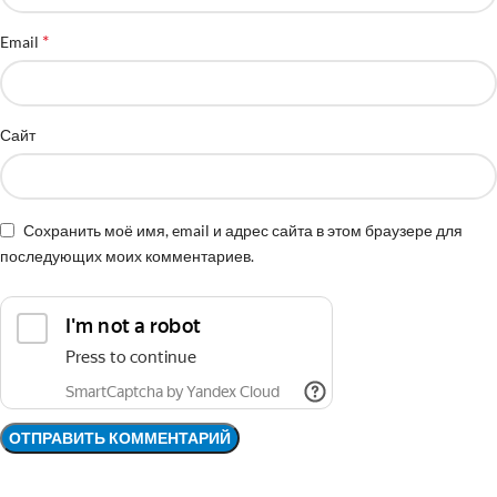
*
Email
Сайт
Сохранить моё имя, email и адрес сайта в этом браузере для
последующих моих комментариев.