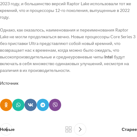
2023 году, и большинство версий Raptor Lake использовали тот же
кремний, что и процессоры 12-го поколения, выпущенные в 2022
году.
Однако, как оказалось, наименования и переименования Raptor
Lake не могли продолжаться вечно. Новые процессоры Core Series 3
без приставки Ultra представляют собой новый кремний, что
возвращает нас к временам, когда можно было ожидать, что
высокопроизводительные и среднеуровневые чипы
Intel
будут
включать в себя множество одинаковых улучшений, несмотря на
различия в их производительности.
Источник
Новые
Старее