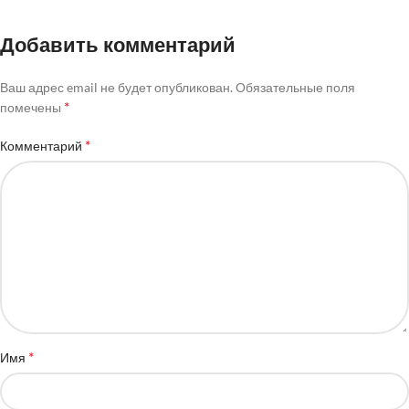
Добавить комментарий
Ваш адрес email не будет опубликован.
Обязательные поля
*
помечены
*
Комментарий
*
Имя