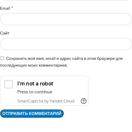
*
Email
Сайт
Сохранить моё имя, email и адрес сайта в этом браузере для
последующих моих комментариев.