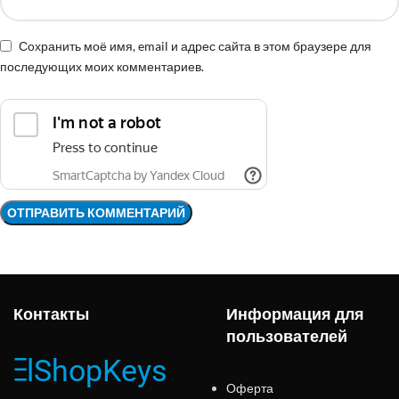
Сохранить моё имя, email и адрес сайта в этом браузере для
последующих моих комментариев.
Контакты
Информация для
пользователей
Оферта