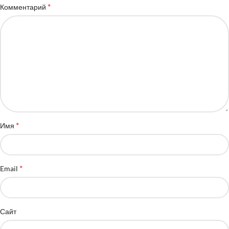
*
Комментарий
*
Имя
*
Email
Сайт