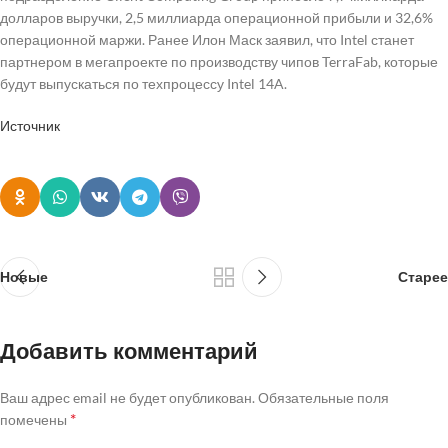
долларов выручки, 2,5 миллиарда операционной прибыли и 32,6%
операционной маржи. Ранее Илон Маск заявил, что Intel станет
партнером в мегапроекте по производству чипов TerraFab, которые
будут выпускаться по техпроцессу Intel 14A.
Источник
Новые
Старее
Добавить комментарий
Ваш адрес email не будет опубликован.
Обязательные поля
*
помечены