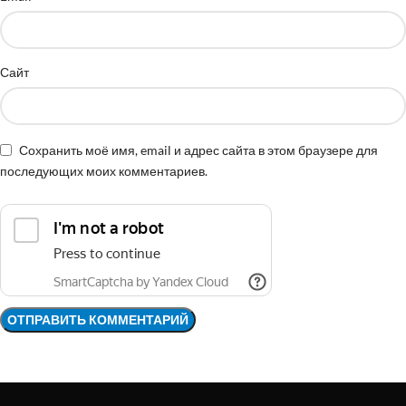
Сайт
Сохранить моё имя, email и адрес сайта в этом браузере для
последующих моих комментариев.