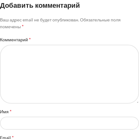
Добавить комментарий
Ваш адрес email не будет опубликован.
Обязательные поля
*
помечены
*
Комментарий
*
Имя
*
Email