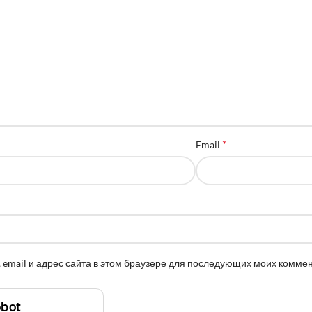
*
Email
 email и адрес сайта в этом браузере для последующих моих комме