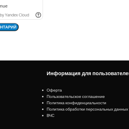
Информация для пользователе
Оферта
Пользовательское соглашение
Политика конфиденциальности
Политика обработки персональных данных
ВЧС