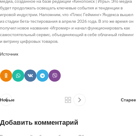
медиа, созданное на базе редакции «Кинопоиск | Игры». Это медиа
будет продолжать освещать ключевые события и тенденции в
игровой индустрии. Напомним, что «Плюс Гейминг» Яндекса вышел
из стадии бета-тестирования в апреле 2026 года. В это же время он
получил новое название «Игромир» и начал функционировать как
самостоятельный сервис, объединяющий в себе облачный гейминг
и витрину цифровых товаров.
Источник
Новые
Старее
Добавить комментарий