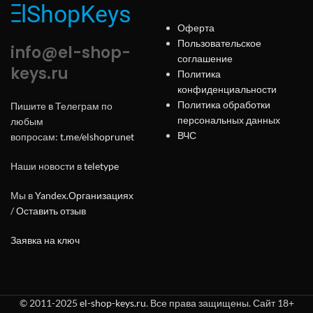
Оферта
Пользовательское
info@el-shop-
соглашение
keys.ru
Политика
конфиденциальности
Политика обработки
Пишите в Телеграм по
персональных данных
любым
ВЧС
вопросам:
t.me/elshoprunet
Наши новости в
teletype
Мы в
Yandex.Организациях
/
Оставить отзыв
Заявка на ключ
© 2011-2025
el-shop-keys.ru
. Все права защищены. Сайт 18+