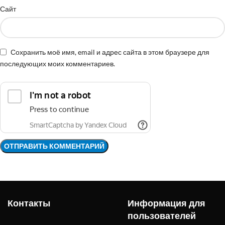
Сайт
Сохранить моё имя, email и адрес сайта в этом браузере для
последующих моих комментариев.
Контакты
Информация для
пользователей