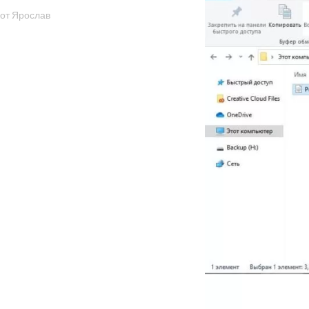
от Ярослав