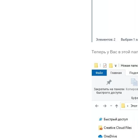
Теперь у Вас в этой п