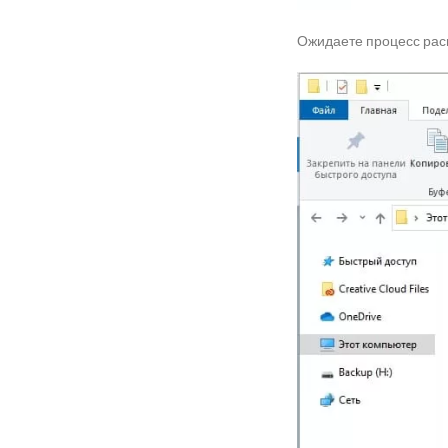
Ожидаете процесс рас