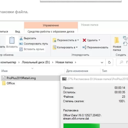
паковки файла.