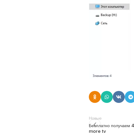
Новые
Бесплатно получаем 4
more tv