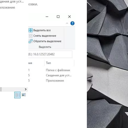
 файл для установки.