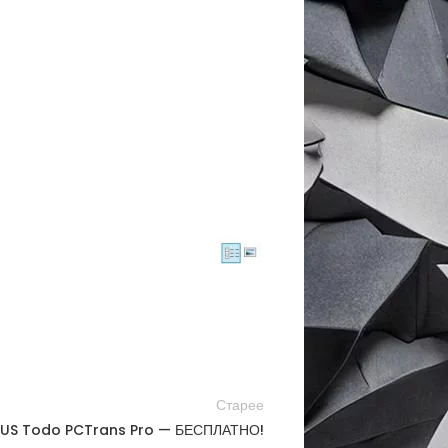
Старее
US Todo PCTrans Pro — БЕСПЛАТНО!