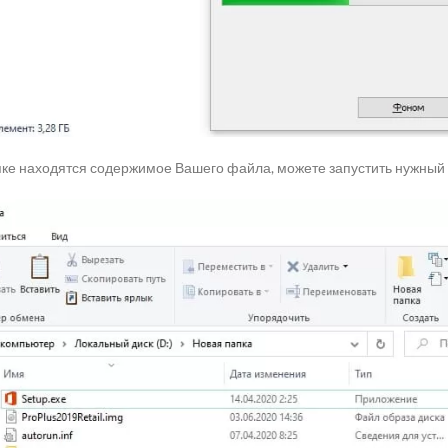
апке находятся содержимое Вашего файла, можете запустить нужный