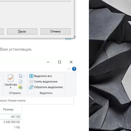
 Вам установщик.