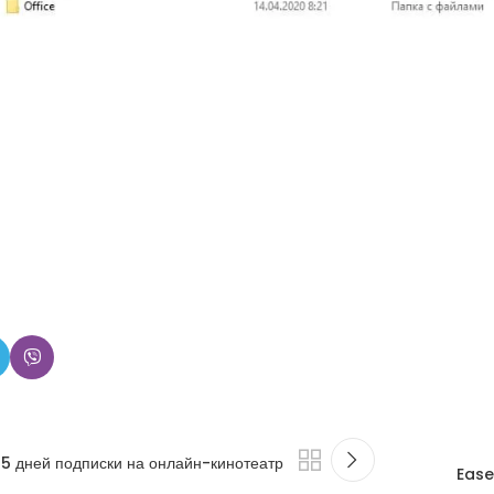
5 дней подписки на онлайн-кинотеатр
Ease