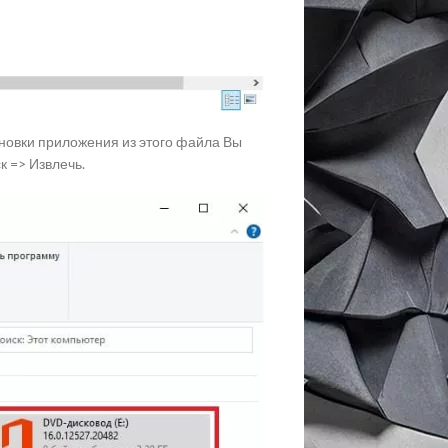
ановки приложения из этого файла Вы
 => Извлечь.