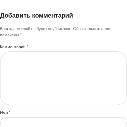
Добавить комментарий
Ваш адрес email не будет опубликован.
Обязательные поля
*
помечены
*
Комментарий
*
Имя