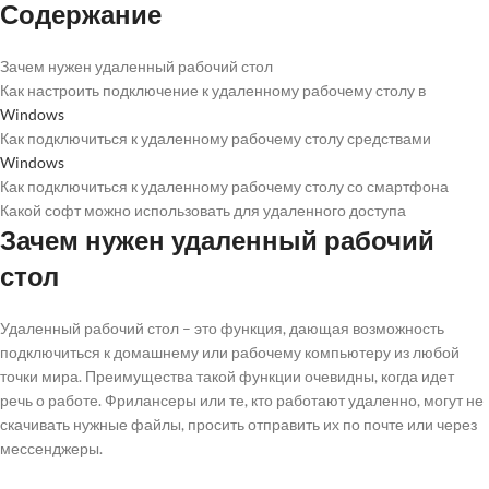
Содержание
Зачем нужен удаленный рабочий стол
Как настроить подключение к удаленному рабочему столу в
Windows
Как подключиться к удаленному рабочему столу средствами
Windows
Как подключиться к удаленному рабочему столу со смартфона
Какой софт можно использовать для удаленного доступа
Зачем нужен удаленный рабочий
стол
Удаленный рабочий стол – это функция, дающая возможность
подключиться к домашнему или рабочему компьютеру из любой
точки мира. Преимущества такой функции очевидны, когда идет
речь о работе. Фрилансеры или те, кто работают удаленно, могут не
скачивать нужные файлы, просить отправить их по почте или через
мессенджеры.