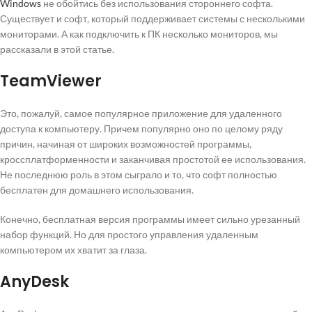
Windows
не обойтись без использования стороннего софта.
Существует и софт, который поддерживает системы с несколькими
мониторами. А как подключить к ПК несколько мониторов, мы
рассказали в этой статье.
TeamViewer
Это, пожалуй, самое популярное приложение для удаленного
доступа к компьютеру. Причем популярно оно по целому ряду
причин, начиная от широких возможностей программы,
кроссплатформенности и заканчивая простотой ее использования.
Не последнюю роль в этом сыграло и то, что софт полностью
бесплатен для домашнего использования.
Конечно, бесплатная версия программы имеет сильно урезанный
набор функций. Но для простого управления удаленным
компьютером их хватит за глаза.
AnyDesk