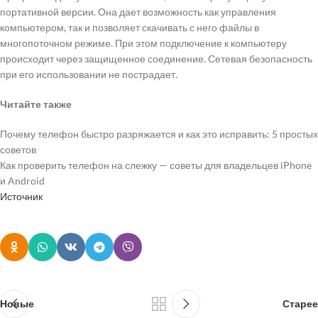
портативной версии. Она дает возможность как управления
компьютером, так и позволяет скачивать с него файлы в
многопоточном режиме. При этом подключение к компьютеру
происходит через защищенное соединение. Сетевая безопасность
при его использовании не пострадает.
Читайте также
Почему телефон быстро разряжается и как это исправить: 5 простых
советов
Как проверить телефон на слежку — советы для владельцев iPhone
и Android
Источник
Новые
Старее