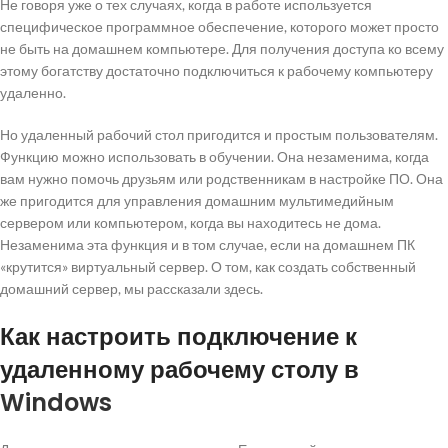
Не говоря уже о тех случаях, когда в работе используется
специфическое программное обеспечение, которого может просто
не быть на домашнем компьютере. Для получения доступа ко всему
этому богатству достаточно подключиться к рабочему компьютеру
удаленно.
Но удаленный рабочий стол пригодится и простым пользователям.
Функцию можно использовать в обучении. Она незаменима, когда
вам нужно помочь друзьям или родственникам в настройке ПО. Она
же пригодится для управления домашним мультимедийным
сервером или компьютером, когда вы находитесь не дома.
Незаменима эта функция и в том случае, если на домашнем ПК
«крутится» виртуальный сервер. О том, как создать собственный
домашний сервер, мы рассказали здесь.
Как настроить подключение к
удаленному рабочему столу в
Windows