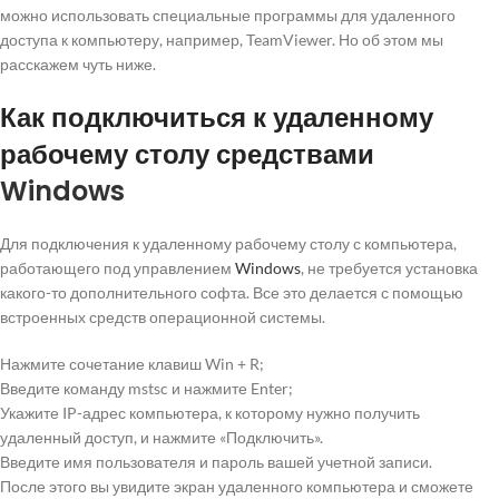
можно использовать специальные программы для удаленного
доступа к компьютеру, например, TeamViewer. Но об этом мы
расскажем чуть ниже.
Как подключиться к удаленному
рабочему столу средствами
Windows
Для подключения к удаленному рабочему столу с компьютера,
работающего под управлением
Windows
, не требуется установка
какого-то дополнительного софта. Все это делается с помощью
встроенных средств операционной системы.
Нажмите сочетание клавиш Win + R;
Введите команду mstsc и нажмите Enter;
Укажите IP-адрес компьютера, к которому нужно получить
удаленный доступ, и нажмите «Подключить».
Введите имя пользователя и пароль вашей учетной записи.
После этого вы увидите экран удаленного компьютера и сможете