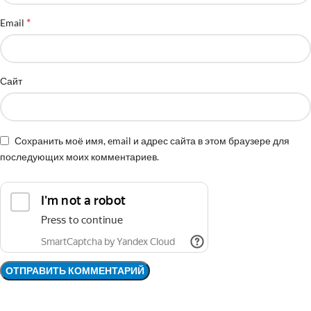
*
Email
Сайт
Сохранить моё имя, email и адрес сайта в этом браузере для
последующих моих комментариев.