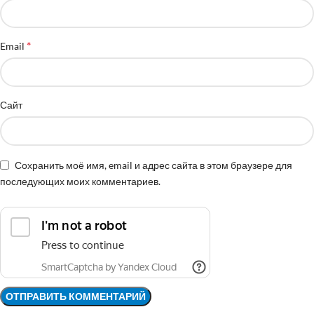
*
Email
Сайт
Сохранить моё имя, email и адрес сайта в этом браузере для
последующих моих комментариев.