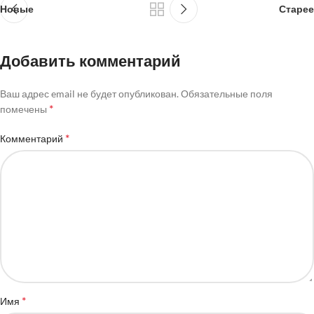
Новые
Старее
Добавить комментарий
Ваш адрес email не будет опубликован.
Обязательные поля
*
помечены
*
Комментарий
*
Имя