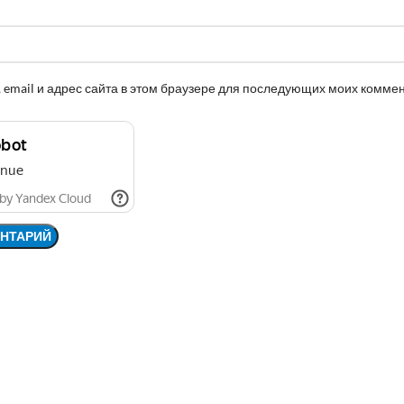
 email и адрес сайта в этом браузере для последующих моих комме