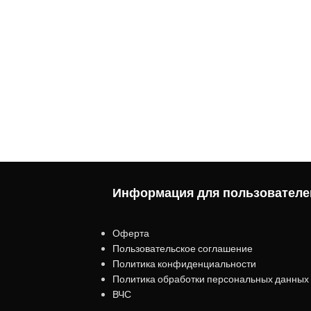
Информация для пользователе
Оферта
Пользовательское соглашение
Политика конфиденциальности
Политика обработки персональных данных
ВЧС