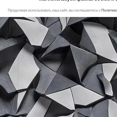
Продолжая использовать наш сайт, вы соглашаетесь с
Политик