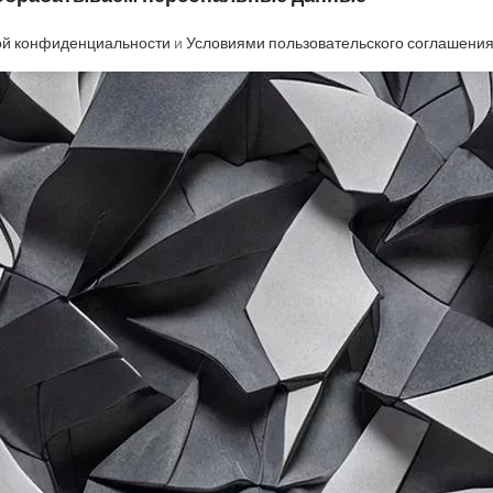
ой конфиденциальности
и
Условиями пользовательского соглашени