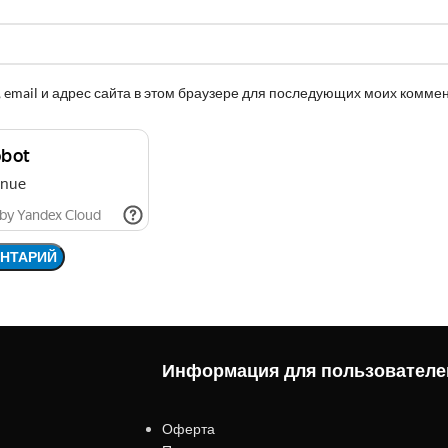
 email и адрес сайта в этом браузере для последующих моих комме
Информация для пользователе
Оферта