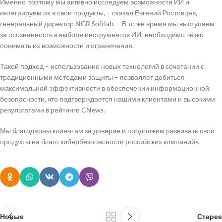
Именно поэтому мы активно исследуем возможности ИИ и
интегрируем их в свои продукты, – сказал Евгений Ростовцев,
генеральный директор NGR Softlab. – В то же время мы выступаем
за осознанность в выборе инструментов ИИ: необходимо чётко
понимать их возможности и ограничения.
Такой подход – использование новых технологий в сочетании с
традиционными методами защиты – позволяет добиться
максимальной эффективности в обеспечении информационной
безопасности, что подтверждается нашими клиентами и высокими
результатами в рейтинге CNews.
Мы благодарны клиентам за доверие и продолжим развивать свои
продукты на благо кибербезопасности российских компаний».
Новые
Старее