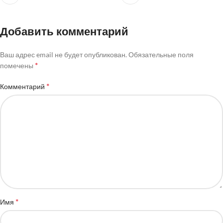
Добавить комментарий
Ваш адрес email не будет опубликован.
Обязательные поля
*
помечены
*
Комментарий
*
Имя