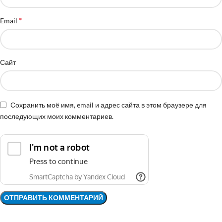
*
Email
Сайт
Сохранить моё имя, email и адрес сайта в этом браузере для
последующих моих комментариев.