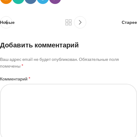
Новые
Старее
Добавить комментарий
Ваш адрес email не будет опубликован.
Обязательные поля
*
помечены
*
Комментарий