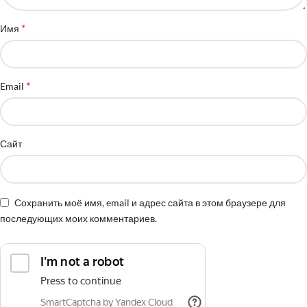
*
Имя
*
Email
Сайт
Сохранить моё имя, email и адрес сайта в этом браузере для
последующих моих комментариев.