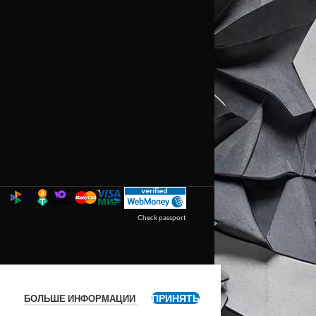
Check passport
ПРИНЯТЬ
БОЛЬШЕ ИНФОРМАЦИИ
я
.