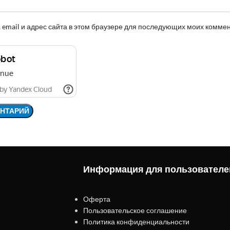
 email и адрес сайта в этом браузере для последующих моих комме
Информация для пользователе
Оферта
Пользовательское соглашение
Политика конфиденциальности