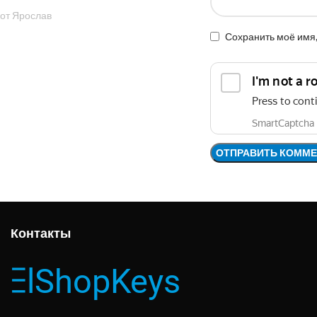
от Ярослав
Сохранить моё имя,
Контакты