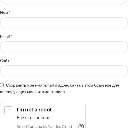
*
Имя
*
Email
Сайт
Сохранить моё имя, email и адрес сайта в этом браузере для
последующих моих комментариев.