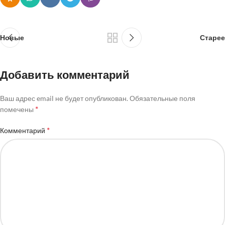
Новые
Старее
Добавить комментарий
Ваш адрес email не будет опубликован.
Обязательные поля
*
помечены
*
Комментарий