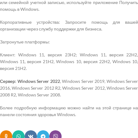
или семейной учетной записью, используйте приложение Получить
помощь в Windows.
Корпоративные устройства: Запросите помощь для вашей
организации через службу поддержки для бизнеса.
Затронутые платформы:
Клиент: Windows 11, версия 23H2; Windows 11, версия 22H2,
Windows 11, версия 21H2, Windows 10, версия 22H2, Windows 10,
версия 21H2.
Сервер: Windows Server 2022
, Windows Server 2019, Windows Server
2016, Windows Server 2012 R2, Windows Server 2012, Windows Server
2008 R2, Windows Server 2008.
Более подробную информацию можно найти на этой странице на
панели состояния здоровья Windows.