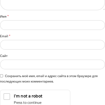
*
Имя
*
Email
Сайт
Сохранить моё имя, email и адрес сайта в этом браузере для
последующих моих комментариев.