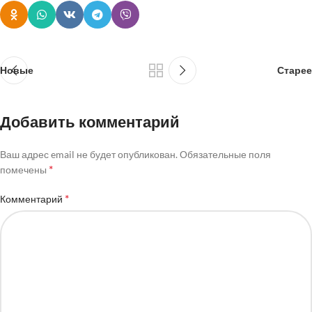
Новые
Старее
Добавить комментарий
Ваш адрес email не будет опубликован.
Обязательные поля
*
помечены
*
Комментарий